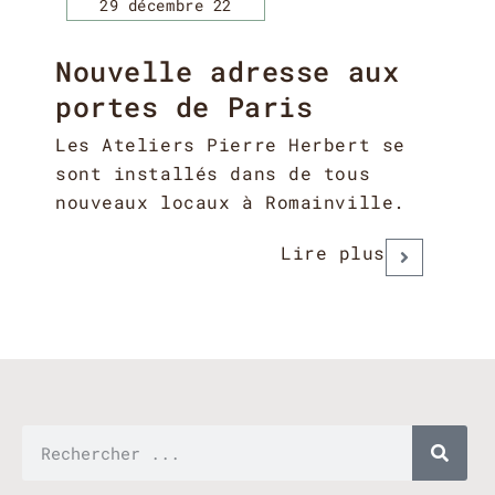
29 décembre 22
Nouvelle adresse aux
portes de Paris
Les Ateliers Pierre Herbert se
sont installés dans de tous
nouveaux locaux à Romainville.
Lire plus