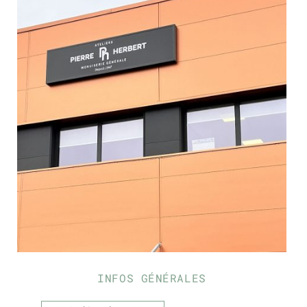
INFOS GÉNÉRALES