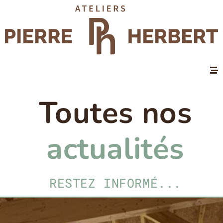
Toutes nos
actualités
RESTEZ INFORMÉ...