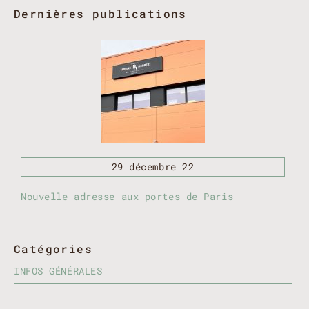
Dernières publications
29 décembre 22
Nouvelle adresse aux portes de Paris
Catégories
INFOS GÉNÉRALES