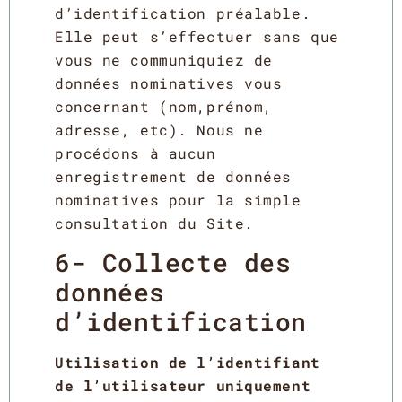
d’identification préalable.
Elle peut s’effectuer sans que
vous ne communiquiez de
données nominatives vous
concernant (nom,prénom,
adresse, etc). Nous ne
procédons à aucun
enregistrement de données
nominatives pour la simple
consultation du Site.
6- Collecte des
données
d’identification
Utilisation de l’identifiant
de l’utilisateur uniquement