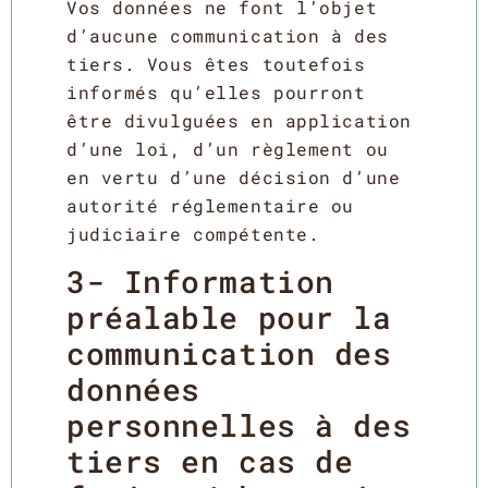
Vos données ne font l’objet
d’aucune communication à des
tiers. Vous êtes toutefois
informés qu’elles pourront
être divulguées en application
d’une loi, d’un règlement ou
en vertu d’une décision d’une
autorité réglementaire ou
judiciaire compétente.
3- Information
préalable pour la
communication des
données
personnelles à des
tiers en cas de