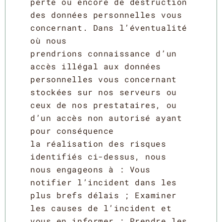
perte ou encore de destruction
des données personnelles vous
concernant. Dans l’éventualité
où nous
prendrions connaissance d’un
accès illégal aux données
personnelles vous concernant
stockées sur nos serveurs ou
ceux de nos prestataires, ou
d’un accès non autorisé ayant
pour conséquence
la réalisation des risques
identifiés ci-dessus, nous
nous engageons à : Vous
notifier l’incident dans les
plus brefs délais ; Examiner
les causes de l’incident et
vous en informer ; Prendre les