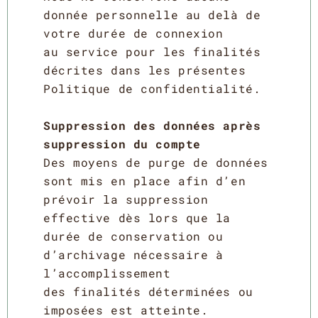
donnée personnelle au delà de
votre durée de connexion
au service pour les finalités
décrites dans les présentes
Politique de confidentialité.
Suppression des données après
suppression du compte
Des moyens de purge de données
sont mis en place afin d’en
prévoir la suppression
effective dès lors que la
durée de conservation ou
d’archivage nécessaire à
l’accomplissement
des finalités déterminées ou
imposées est atteinte.