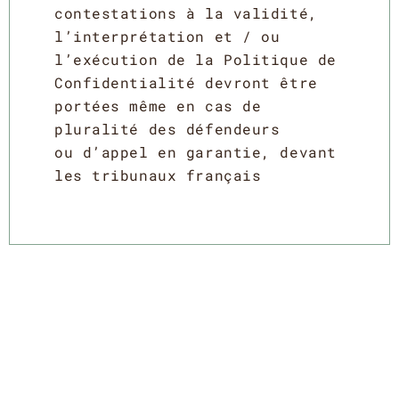
contestations à la validité,
l’interprétation et / ou
l’exécution de la Politique de
Confidentialité devront être
portées même en cas de
pluralité des défendeurs
ou d’appel en garantie, devant
les tribunaux français