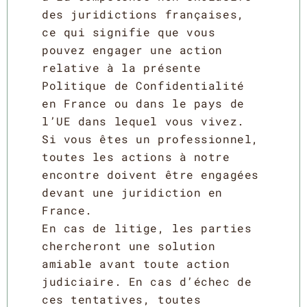
des juridictions françaises,
ce qui signifie que vous
pouvez engager une action
relative à la présente
Politique de Confidentialité
en France ou dans le pays de
l’UE dans lequel vous vivez.
Si vous êtes un professionnel,
toutes les actions à notre
encontre doivent être engagées
devant une juridiction en
France.
En cas de litige, les parties
chercheront une solution
amiable avant toute action
judiciaire. En cas d’échec de
ces tentatives, toutes