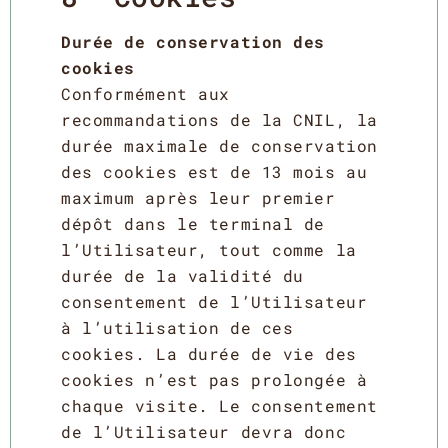
Durée de conservation des
cookies
Conformément aux
recommandations de la CNIL, la
durée maximale de conservation
des cookies est de 13 mois au
maximum après leur premier
dépôt dans le terminal de
l’Utilisateur, tout comme la
durée de la validité du
consentement de l’Utilisateur
à l’utilisation de ces
cookies. La durée de vie des
cookies n’est pas prolongée à
chaque visite. Le consentement
de l’Utilisateur devra donc