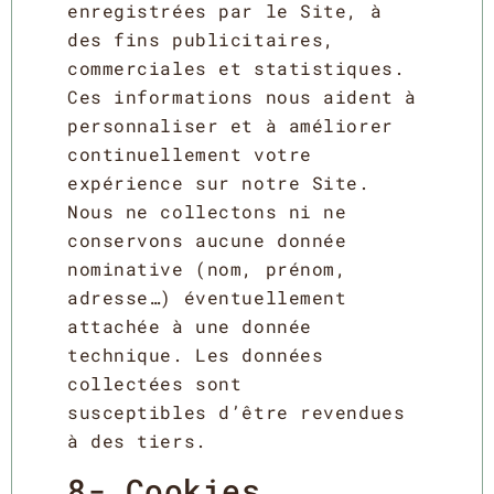
enregistrées par le Site, à
des fins publicitaires,
commerciales et statistiques.
Ces informations nous aident à
personnaliser et à améliorer
continuellement votre
expérience sur notre Site.
Nous ne collectons ni ne
conservons aucune donnée
nominative (nom, prénom,
adresse…) éventuellement
attachée à une donnée
technique. Les données
collectées sont
susceptibles d’être revendues
à des tiers.
8- Cookies