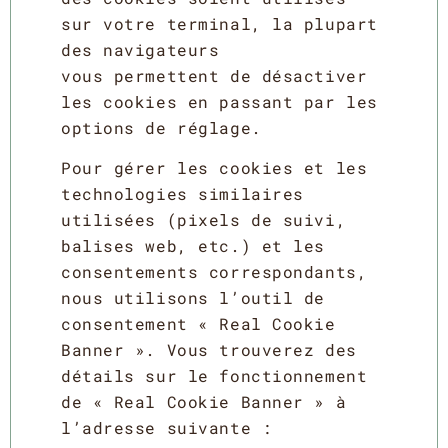
sur votre terminal, la plupart
des navigateurs
vous permettent de désactiver
les cookies en passant par les
options de réglage.
Pour gérer les cookies et les
technologies similaires
utilisées (pixels de suivi,
balises web, etc.) et les
consentements correspondants,
nous utilisons l’outil de
consentement « Real Cookie
Banner ». Vous trouverez des
détails sur le fonctionnement
de « Real Cookie Banner » à
l’adresse suivante :