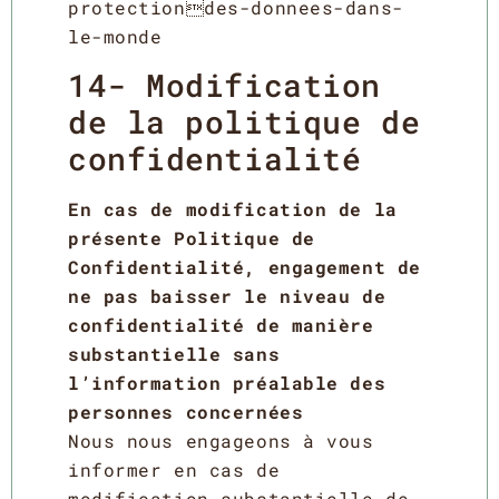
protectiondes-donnees-dans-
le-monde
14- Modification
de la politique de
confidentialité
En cas de modification de la
présente Politique de
Confidentialité, engagement de
ne pas baisser le niveau de
confidentialité de manière
substantielle sans
l’information préalable des
personnes concernées
Nous nous engageons à vous
informer en cas de
modification substantielle de