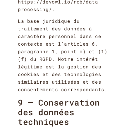
https://devowl.io/rcb/data-
processing/
.
La base juridique du
traitement des données à
caractère personnel dans ce
contexte est l’articles 6,
paragraphe 1, point c) et (1)
(f) du RGPD. Notre intérêt
légitime est la gestion des
cookies et des technologies
similaires utilisées et des
consentements correspondants.
9 – Conservation
des données
techniques