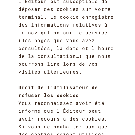
l’Éditeur est susceptible de
déposer des cookies sur votre
terminal. Le cookie enregistre
des informations relatives à
la navigation sur le service
(les pages que vous avez
consultées, la date et l’heure
de la consultation…) que nous
pourrons lire lors de vos
visites ultérieures.
Droit de l’Utilisateur de
refuser les cookies
Vous reconnaissez avoir été
informé que l’Éditeur peut
avoir recours à des cookies.
Si vous ne souhaitez pas que
des cookies soient utilisés