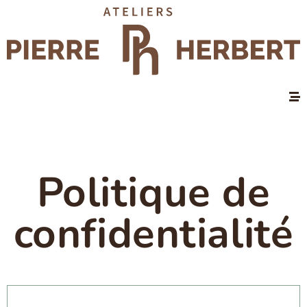
Politique de
confidentialité