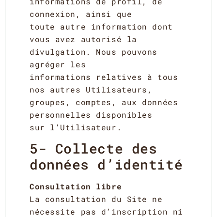
informations de profil, de
connexion, ainsi que
toute autre information dont
vous avez autorisé la
divulgation. Nous pouvons
agréger les
informations relatives à tous
nos autres Utilisateurs,
groupes, comptes, aux données
personnelles disponibles
sur l’Utilisateur.
5- Collecte des
données d’identité
Consultation libre
La consultation du Site ne
nécessite pas d’inscription ni