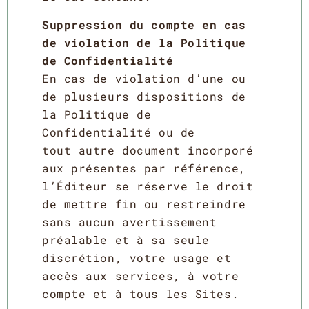
Suppression du compte en cas
de violation de la Politique
de Confidentialité
En cas de violation d’une ou
de plusieurs dispositions de
la Politique de
Confidentialité ou de
tout autre document incorporé
aux présentes par référence,
l’Éditeur se réserve le droit
de mettre fin ou restreindre
sans aucun avertissement
préalable et à sa seule
discrétion, votre usage et
accès aux services, à votre
compte et à tous les Sites.