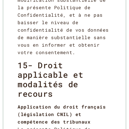
la présente Politique de
Confidentialité, et à ne pas
baisser le niveau de
confidentialité de vos données
de manière substantielle sans
vous en informer et obtenir
votre consentement.
15- Droit
applicable et
modalités de
recours
Application du droit français
(législation CNIL) et
compétence des tribunaux