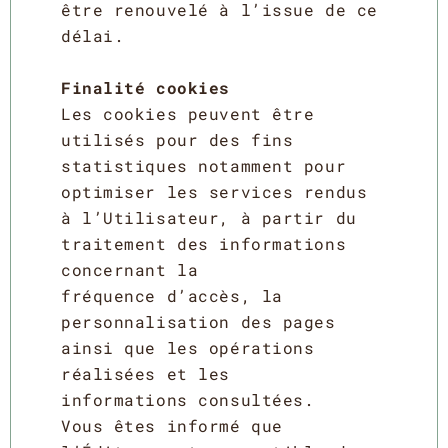
être renouvelé à l’issue de ce
délai.
Finalité cookies
Les cookies peuvent être
utilisés pour des fins
statistiques notamment pour
optimiser les services rendus
à l’Utilisateur, à partir du
traitement des informations
concernant la
fréquence d’accès, la
personnalisation des pages
ainsi que les opérations
réalisées et les
informations consultées.
Vous êtes informé que