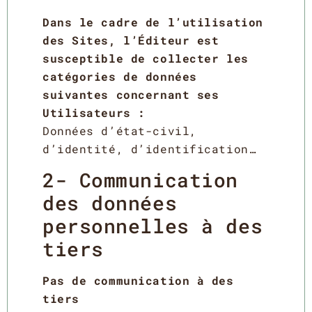
Dans le cadre de l’utilisation
des Sites, l’Éditeur est
susceptible de collecter les
catégories de données
suivantes concernant ses
Utilisateurs :
Données d’état-civil,
d’identité, d’identification…
2- Communication
des données
personnelles à des
tiers
Pas de communication à des
tiers