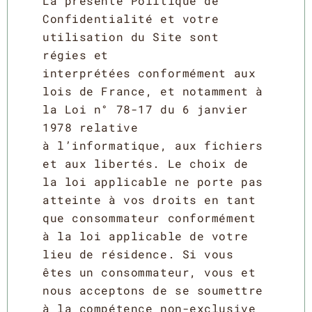
La présente Politique de
Confidentialité et votre
utilisation du Site sont
régies et
interprétées conformément aux
lois de France, et notamment à
la Loi n° 78-17 du 6 janvier
1978 relative
à l’informatique, aux fichiers
et aux libertés. Le choix de
la loi applicable ne porte pas
atteinte à vos droits en tant
que consommateur conformément
à la loi applicable de votre
lieu de résidence. Si vous
êtes un consommateur, vous et
nous acceptons de se soumettre
à la compétence non-exclusive