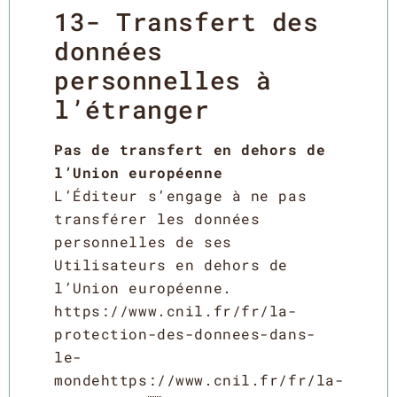
13- Transfert des
données
personnelles à
l’étranger
Pas de transfert en dehors de
l’Union européenne
L’Éditeur s’engage à ne pas
transférer les données
personnelles de ses
Utilisateurs en dehors de
l’Union européenne.
https://www.cnil.fr/fr/la-
protection-des-donnees-dans-
le-
mondehttps://www.cnil.fr/fr/la-