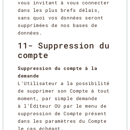
vous invitant à vous connecter
dans les plus brefs délais,
sans quoi vos données seront
supprimées de nos bases de
données.
11- Suppression du
compte
Suppression du compte à la
demande
L’Utilisateur a la possibilité
de supprimer son Compte à tout
moment, par simple demande
à l’Éditeur OU par le menu de
suppression de Compte présent
dans les paramètres du Compte
le cas échéant.