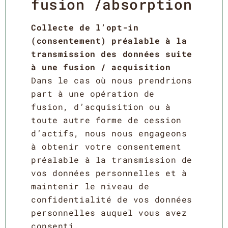
fusion /absorption
Collecte de l’opt-in
(consentement) préalable à la
transmission des données suite
à une fusion / acquisition
Dans le cas où nous prendrions
part à une opération de
fusion, d’acquisition ou à
toute autre forme de cession
d’actifs, nous nous engageons
à obtenir votre consentement
préalable à la transmission de
vos données personnelles et à
maintenir le niveau de
confidentialité de vos données
personnelles auquel vous avez
consenti.