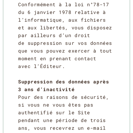
Conformément à la loi n°78-17
du 6 janvier 1978 relative à
l’informatique, aux fichiers
et aux libertés, vous disposez
par ailleurs d’un droit
de suppression sur vos données
que vous pouvez exercer à tout
moment en prenant contact
avec l’Éditeur.
Suppression des données après
3 ans d’inactivité
Pour des raisons de sécurité,
si vous ne vous êtes pas
authentifié sur le Site
pendant une période de trois
ans, vous recevrez un e-mail