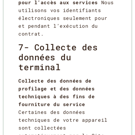
pour l’accès aux services
Nous
utilisons vos identifiants
électroniques seulement pour
et pendant l’exécution du
contrat.
7- Collecte des
données du
terminal
Collecte des données de
profilage et des données
techniques à des fins de
fourniture du service
Certaines des données
techniques de votre appareil
sont collectées