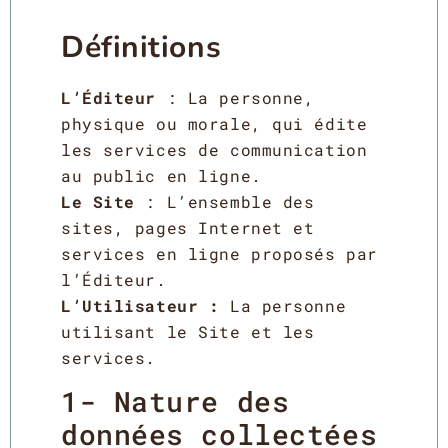
Définitions
L’Éditeur
: La personne,
physique ou morale, qui édite
les services de communication
au public en ligne.
Le Site
: L’ensemble des
sites, pages Internet et
services en ligne proposés par
l’Éditeur.
L’Utilisateur :
La personne
utilisant le Site et les
services.
1- Nature des
données collectées