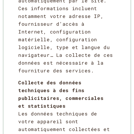
automatiquement par le Site.
Ces informations incluent
notamment votre adresse IP,
fournisseur d’accès à
Internet, configuration
matérielle, configuration
logicielle, type et langue du
navigateur… La collecte de ces
données est nécessaire à la
fourniture des services.
Collecte des données
techniques à des fins
publicitaires, commerciales
et
statistiques
Les données techniques de
votre appareil sont
automatiquement collectées et