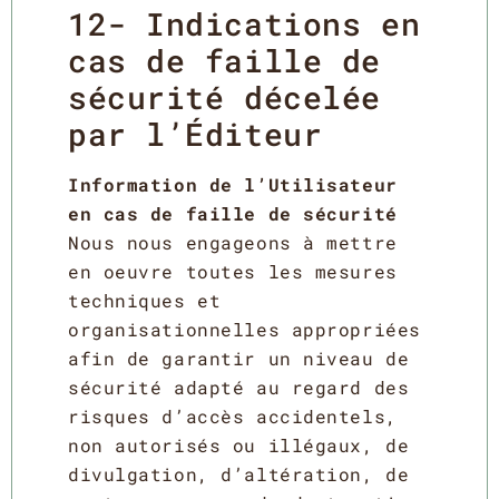
12- Indications en
cas de faille de
sécurité décelée
par l’Éditeur
Information de l’Utilisateur
en cas de faille de sécurité
Nous nous engageons à mettre
en oeuvre toutes les mesures
techniques et
organisationnelles appropriées
afin de garantir un niveau de
sécurité adapté au regard des
risques d’accès accidentels,
non autorisés ou illégaux, de
divulgation, d’altération, de