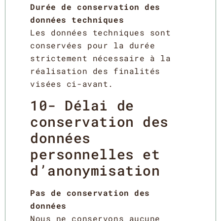
Durée de conservation des
données techniques
Les données techniques sont
conservées pour la durée
strictement nécessaire à la
réalisation des finalités
visées ci-avant.
10- Délai de
conservation des
données
personnelles et
d’anonymisation
Pas de conservation des
données
Nous ne conservons aucune