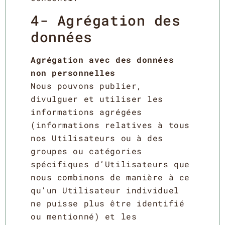
4- Agrégation des
données
Agrégation avec des données
non personnelles
Nous pouvons publier,
divulguer et utiliser les
informations agrégées
(informations relatives à tous
nos Utilisateurs ou à des
groupes ou catégories
spécifiques d’Utilisateurs que
nous combinons de manière à ce
qu’un Utilisateur individuel
ne puisse plus être identifié
ou mentionné) et les