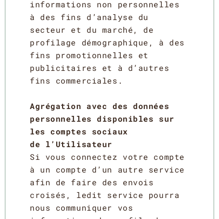
informations non personnelles
à des fins d’analyse du
secteur et du marché, de
profilage démographique, à des
fins promotionnelles et
publicitaires et à d’autres
fins commerciales.
Agrégation avec des données
personnelles disponibles sur
les comptes sociaux
de l’Utilisateur
Si vous connectez votre compte
à un compte d’un autre service
afin de faire des envois
croisés, ledit service pourra
nous communiquer vos