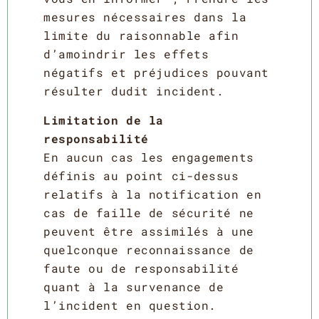
mesures nécessaires dans la
limite du raisonnable afin
d’amoindrir les effets
négatifs et préjudices pouvant
résulter dudit incident.
Limitation de la
responsabilité
En aucun cas les engagements
définis au point ci-dessus
relatifs à la notification en
cas de faille de sécurité ne
peuvent être assimilés à une
quelconque reconnaissance de
faute ou de responsabilité
quant à la survenance de
l’incident en question.