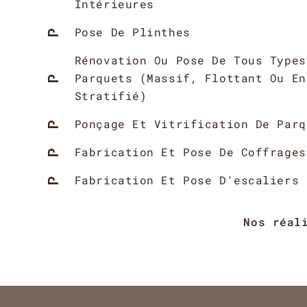
Intérieures
Pose De Plinthes
Rénovation Ou Pose De Tous Types
Parquets (Massif, Flottant Ou En
Stratifié)
Ponçage Et Vitrification De Parq
Fabrication Et Pose De Coffrages
Fabrication Et Pose D'escaliers
Nos réal