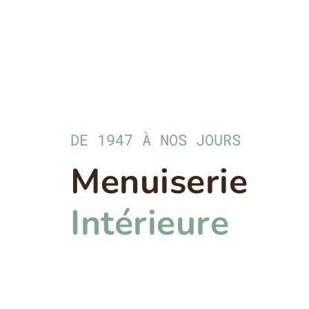
DE 1947 À NOS JOURS
Menuiserie
Intérieure