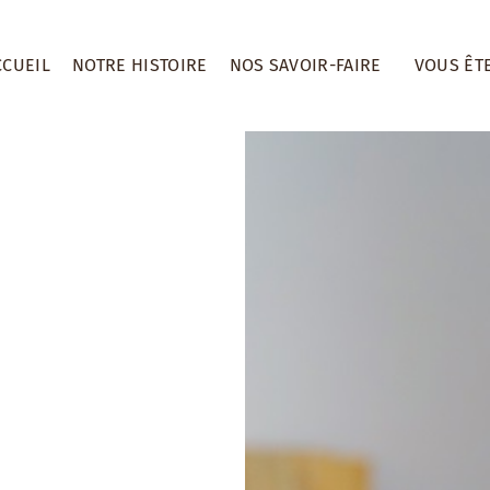
CCUEIL
NOTRE HISTOIRE
NOS SAVOIR-FAIRE
VOUS ÊT