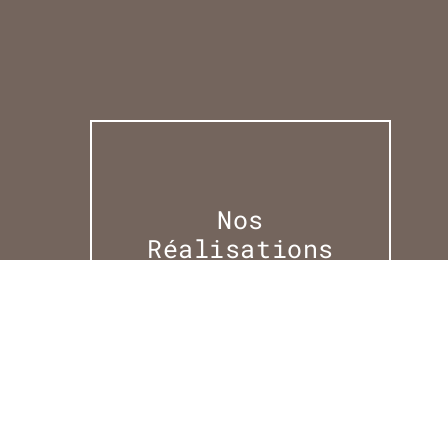
Nos
Réalisations