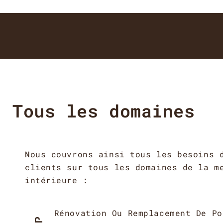
Tous les domaines
Nous couvrons ainsi tous les besoins 
clients sur tous les domaines de la m
intérieure :
Rénovation Ou Remplacement De Po