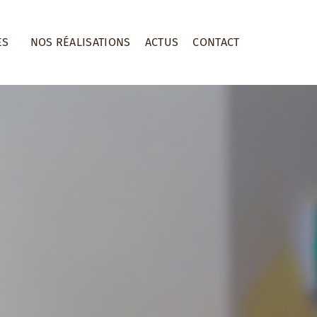
ES
NOS RÉALISATIONS
ACTUS
CONTACT